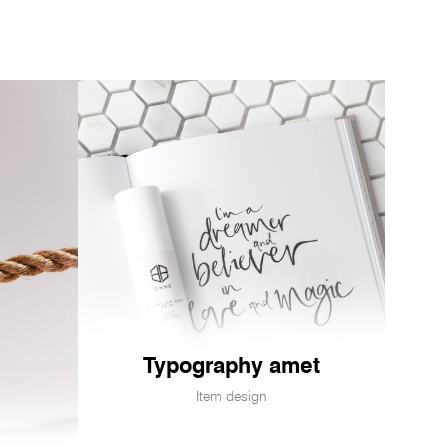
Typography amet
Item design