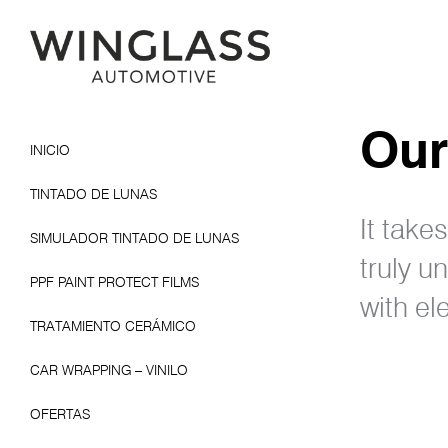
Our
INICIO
TINTADO DE LUNAS
It take
SIMULADOR TINTADO DE LUNAS
truly u
PPF PAINT PROTECT FILMS
with el
TRATAMIENTO CERÁMICO
CAR WRAPPING – VINILO
OFERTAS