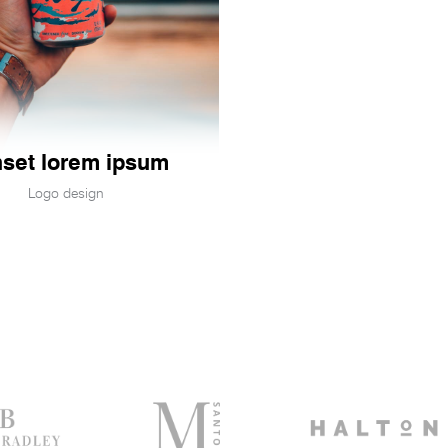
set lorem ipsum
Logo design