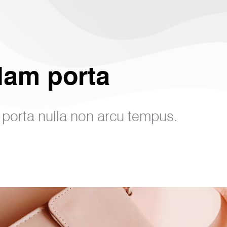
lam porta
porta nulla non arcu tempus.