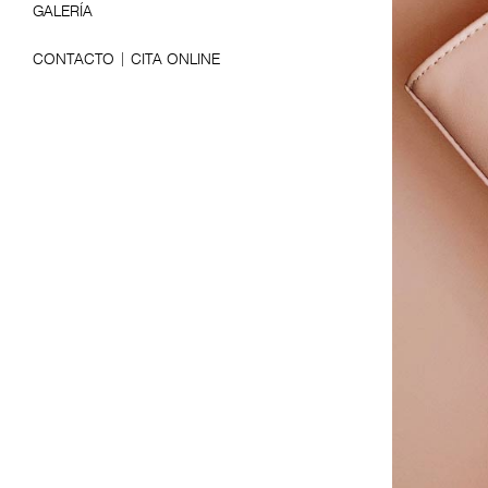
GALERÍA
CONTACTO | CITA ONLINE