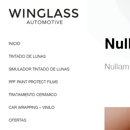
Nul
INICIO
TINTADO DE LUNAS
Nullam 
SIMULADOR TINTADO DE LUNAS
PPF PAINT PROTECT FILMS
TRATAMIENTO CERÁMICO
CAR WRAPPING – VINILO
OFERTAS