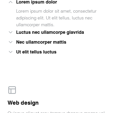
Lorem ipsum dolor
Lorem ipsum dolor sit amet, consectetur
adipiscing elit. Ut elit tellus, luctus nec
ullamcorper mattis.
Luctus nec ullamcorpe glavrida
Nec ullamcorper mattis
Ut elit tellus luctus
Web design