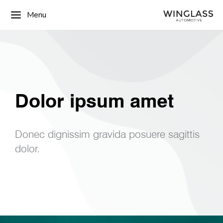
Menu
Dolor ipsum amet
Donec dignissim gravida posuere sagittis
dolor.