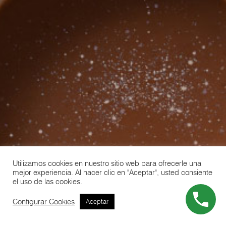
Utilizamos cookies en nuestro sitio web para ofrecerle una
mejor experiencia. Al hacer clic en "Aceptar", usted consiente
el uso de las cookies.
Configurar Cookies
Aceptar