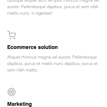
Quisque aliquet arcu tempus rhoncus magna vel
auctor. Pellentesque dapibus, purus et sem nibh
mattis nunc, in egestas!
Ecommerce solution
Aliquet rhoncus magna vel auctor. Pellentesque
dapibus, purus et mattis nunc dapibus, purus et
sem nibh mattic.
Marketing