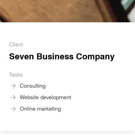
Client
Seven Business Company
Tasks
Consulting
Website development
Online marketing