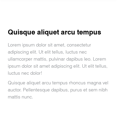
Quisque aliquet arcu tempus
Lorem ipsum dolor sit amet, consectetur
adipiscing elit. Ut elit tellus, luctus nec
ullamcorper mattis, pulvinar dapibus leo. Lorem
ipsum dolor sit amet adipiscing elit. Ut elit tellus,
luctus nec dolor!
Quisque aliquet arcu tempus rhoncus magna vel
auctor. Pellentesque dapibus, purus et sem nibh
mattis nunc.