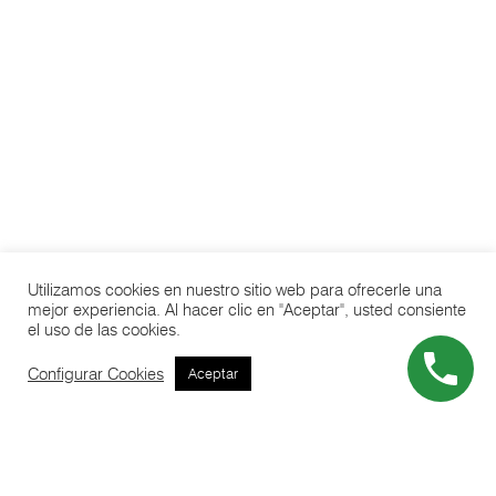
Utilizamos cookies en nuestro sitio web para ofrecerle una
mejor experiencia. Al hacer clic en "Aceptar", usted consiente
el uso de las cookies.
Configurar Cookies
Aceptar