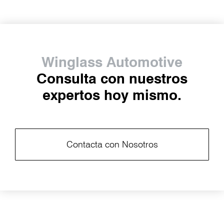
Winglass Automotive
Consulta con nuestros
expertos hoy mismo.
Contacta con Nosotros