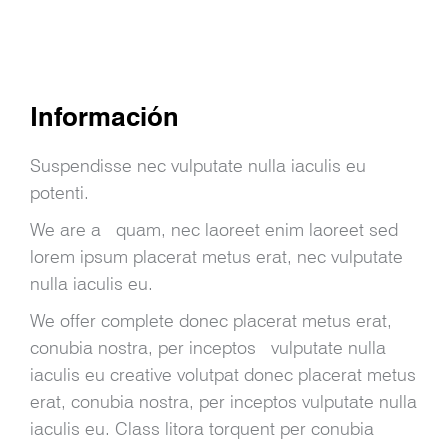
Información
Suspendisse nec vulputate nulla iaculis eu
potenti.
We are a quam, nec laoreet enim laoreet sed
lorem ipsum placerat metus erat, nec vulputate
nulla iaculis eu.
We offer complete donec placerat metus erat,
conubia nostra, per inceptos vulputate nulla
iaculis eu creative volutpat donec placerat metus
erat, conubia nostra, per inceptos vulputate nulla
iaculis eu. Class litora torquent per conubia