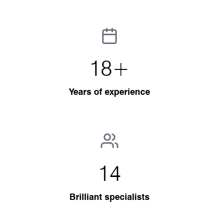
18
+
Years of experience
14
Brilliant specialists