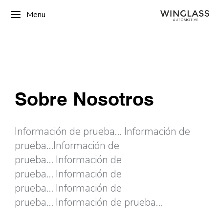
Menu
Sobre Nosotros
Información de prueba…
Información de
prueba…
Información de
prueba…
Información de
prueba…
Información de
prueba…
Información de
prueba…
Información de prueba…