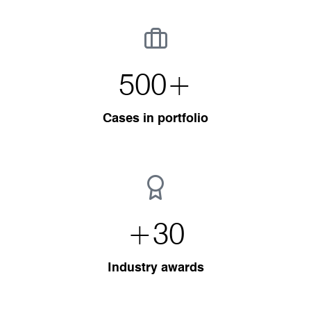
500
+
Cases in portfolio
+
30
Industry awards