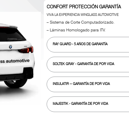
CONFORT PROTECCIÓN GARANTÍA
VIVA LA EXPERIENCIA WINGLASS AUTOMOTIVE
– Sistema de Corte Computadorizado.
– Láminas Homologado para ITV.
RAY GUARD
- 5 AÑOS DE GARANTÍA
SOLTEK GRAY
- GARANTÍA DE POR VIDA
INSULATIR
-- GARANTÍA DE POR VIDA
MAJESTIK
- GARANTÍA DE POR VIDA