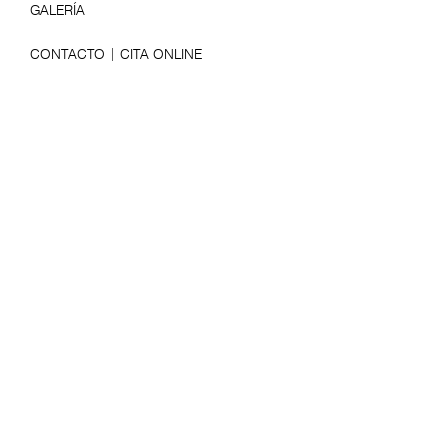
GALERÍA
CONTACTO | CITA ONLINE