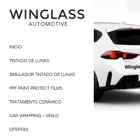
INICIO
TINTADO DE LUNAS
SIMULADOR TINTADO DE LUNAS
PPF PAINT PROTECT FILMS
TRATAMIENTO CERÁMICO
CAR WRAPPING – VINILO
OFERTAS