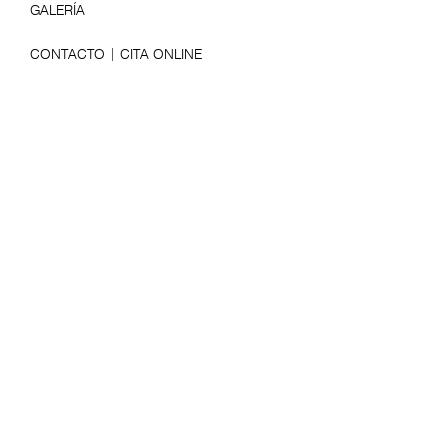
GALERÍA
CONTACTO | CITA ONLINE