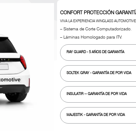
CONFORT PROTECCIÓN GARANTÍ
VIVA LA EXPERIENCIA WINGLASS AUTOMOTIVE
– Sistema de Corte Computadorizado.
– Láminas Homologado para ITV.
RAY GUARD
- 5 AÑOS DE GARANTÍA
SOLTEK GRAY
- GARANTÍA DE POR VIDA
INSULATIR
-- GARANTÍA DE POR VIDA
MAJESTIK
- GARANTÍA DE POR VIDA