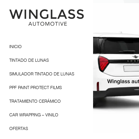
INICIO
TINTADO DE LUNAS
SIMULADOR TINTADO DE LUNAS
PPF PAINT PROTECT FILMS
TRATAMIENTO CERÁMICO
CAR WRAPPING – VINILO
OFERTAS