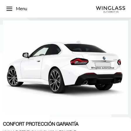
Menu
CONFORT PROTECCIÓN GARANTÍA