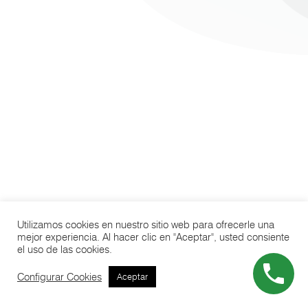
Utilizamos cookies en nuestro sitio web para ofrecerle una
mejor experiencia. Al hacer clic en "Aceptar", usted consiente
el uso de las cookies.
Configurar Cookies
Aceptar